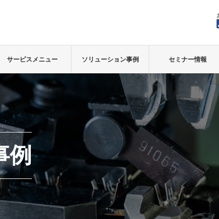
サービスメニュー
ソリューション事例
セミナー情報
事例