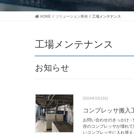
HOME
ソリューション事例
工場メンテナンス
工場メンテナンス
お知らせ
2024年3月10日
コンプレッサ搬入
お問い合わせのきっかけ・
存のコンプレッサが壊れて
いコンプレッサに入れ替え