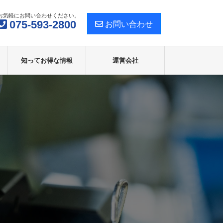
お気軽にお問い合わせください。
075-593-2800
お問い合わせ
知ってお得な情報
運営会社