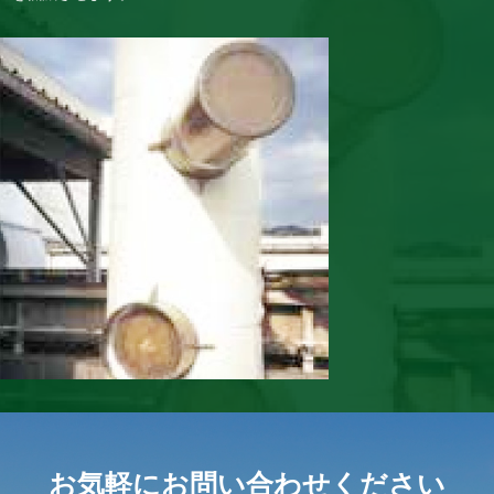
お気軽にお問い合わせください