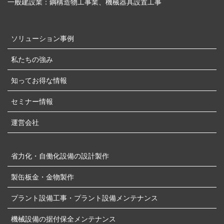
一般建設業：鋼構造物工事業、機械器具設置工事
ソリューション事例
私たちの強み
知ってお得な情報
セミナー情報
運営会社
省力化・自働化設備の設計製作
製缶板金・金物製作
プラント設備工事・プラント設備メンテナンス
機械設備の据付保全メンテナンス