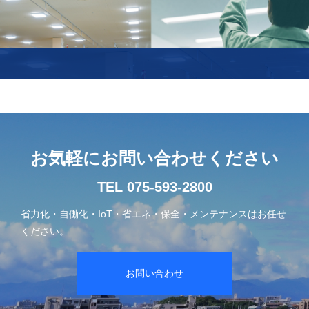
お気軽にお問い合わせください
TEL 075-593-2800
省力化・自働化・IoT・省エネ・保全・メンテナンスはお任せ
ください。
お問い合わせ