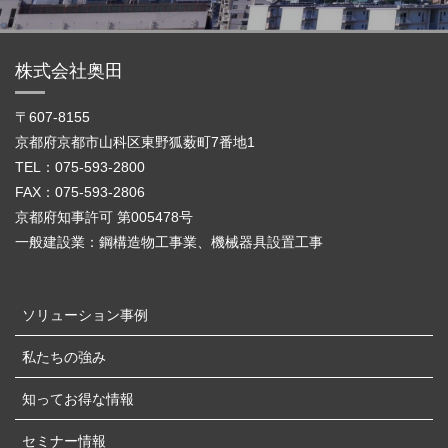
株式会社奥田
〒607-8155
京都府京都市山科区東野狐薮町7番地1
TEL：075-593-2800
FAX：075-593-2806
京都府知事許可 第005478号
一般建設業：鋼構造物工事業、機械器具設置工事
ソリューション事例
私たちの強み
知ってお得な情報
セミナー情報