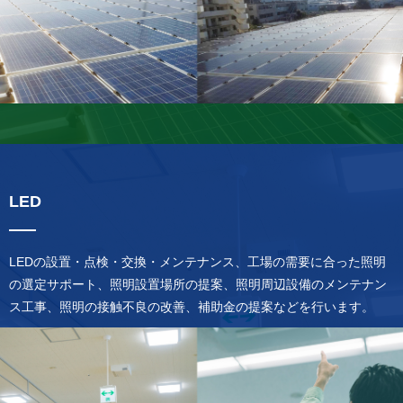
LED
LEDの設置・点検・交換・メンテナンス、工場の需要に合った照明
の選定サポート、照明設置場所の提案、照明周辺設備のメンテナン
ス工事、照明の接触不良の改善、補助金の提案などを行います。