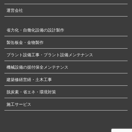
運営会社
省力化・自働化設備の設計製作
製缶板金・金物製作
プラント設備工事・プラント設備メンテナンス
機械設備の据付保全メンテナンス
建築修繕営繕・土木工事
脱炭素・省エネ・環境対策
施工サービス