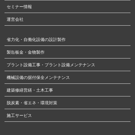
セミナー情報
運営会社
省力化・自働化設備の設計製作
製缶板金・金物製作
プラント設備工事・プラント設備メンテナンス
機械設備の据付保全メンテナンス
建築修繕営繕・土木工事
脱炭素・省エネ・環境対策
施工サービス