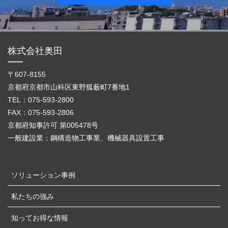
株式会社奥田
〒607-8155
京都府京都市山科区東野狐薮町7番地1
TEL：075-593-2800
FAX：075-593-2806
京都府知事許可 第005478号
一般建設業：鋼構造物工事業、機械器具設置工事
ソリューション事例
私たちの強み
知ってお得な情報