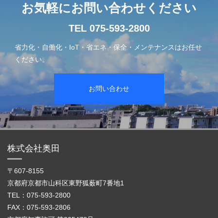
お気軽にお問い合わせください
TEL 075-593-2800
省力化・自働化・IoT・省エネ・保全・メンテナンスはお任せ
ください。
お問い合わせ
株式会社奥田
〒607-8155
京都府京都市山科区東野狐薮町7番地1
TEL：075-593-2800
FAX：075-593-2806