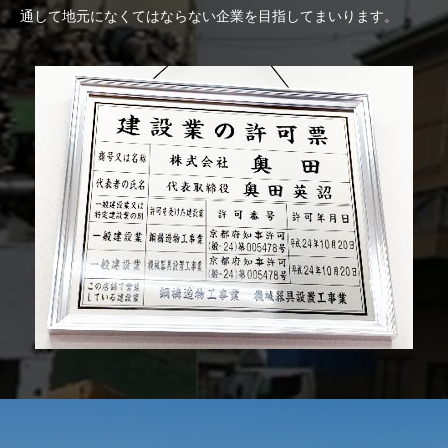
通して地元になくてはならない企業を目指してまいります。