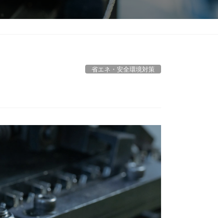
省エネ・安全環境対策