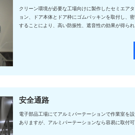
クリーン環境が必要な工場向けに製作したセミエアタ
ョン、ドア本体とドア枠にゴムパッキンを取付し、密
することにより、高い防振性、遮音性の効果が得られ
安全通路
電子部品工場にてアルミパーテーションで作業室を設
ありますが、アルミパーテーションなら容易に取付可