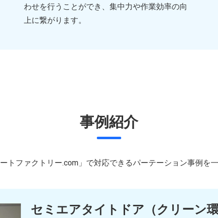
わせを行うことができ、集中力や作業効率の向
上に繋がります。
事例紹介
ートファクトリー.com」で対応できるパーテーション事例を
セミエアタイトドア（クリーン