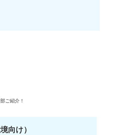
一部ご紹介！
環境向け）