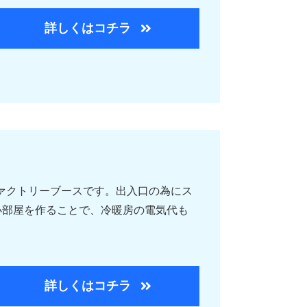
詳しくはコチラ
ファクトリーブースです。出入口の為にス
小部屋を作ることで、冷暖房の電気代も
詳しくはコチラ