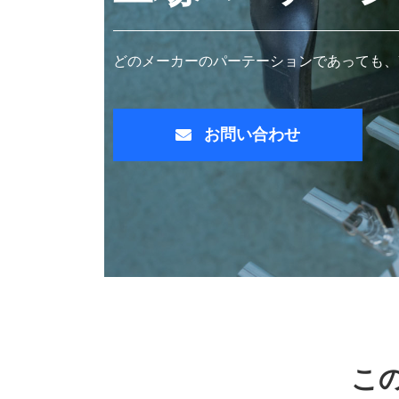
どのメーカーのパーテーションであっても、
お問い合わせ
こ