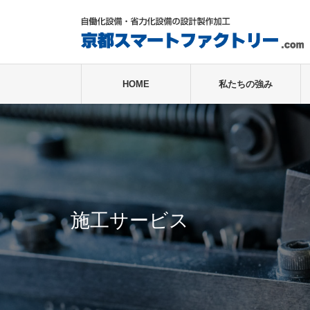
HOME
私たちの強み
施工サービス