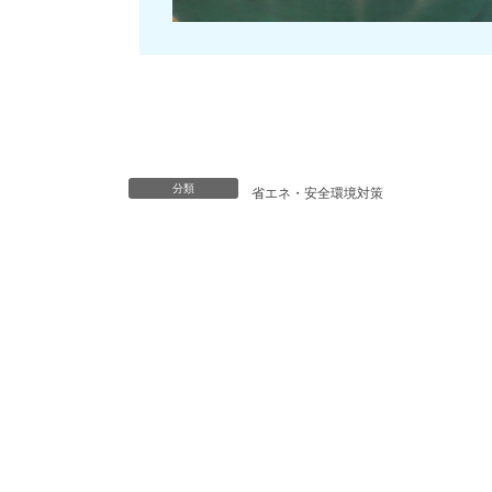
分類
省エネ・安全環境対策