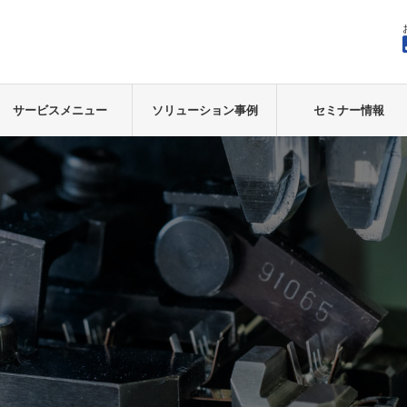
サービスメニュー
ソリューション事例
セミナー情報