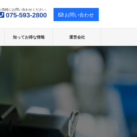
お気軽にお問い合わせください。
075-593-2800
お問い合わせ
知ってお得な情報
運営会社