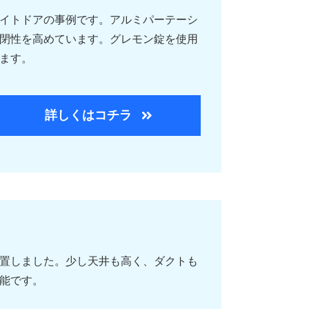
イトドアの事例です。アルミパーテーシ
閉性を高めています。グレモン錠を使用
ます。
詳しくはコチラ
置しました。少し天井も高く、ダクトも
能です。