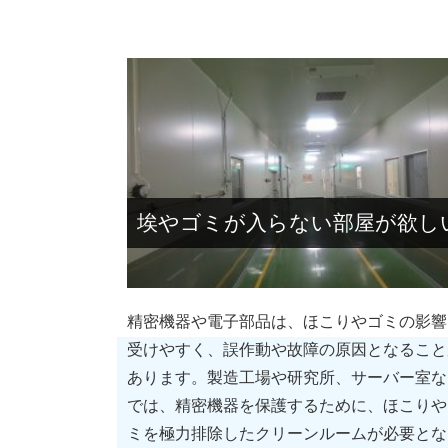
埃やゴミが入らない部屋が欲し
精密機器や電子部品は、ほこりやゴミの影響
受けやすく、誤作動や故障の原因となること
あります。製造工場や研究所、サーバー室な
では、精密機器を保護するために、ほこりや
ミを極力排除したクリーンルームが必要とな