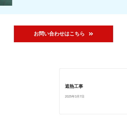
お問い合わせはこちら
遮熱工事
2025年3月7日