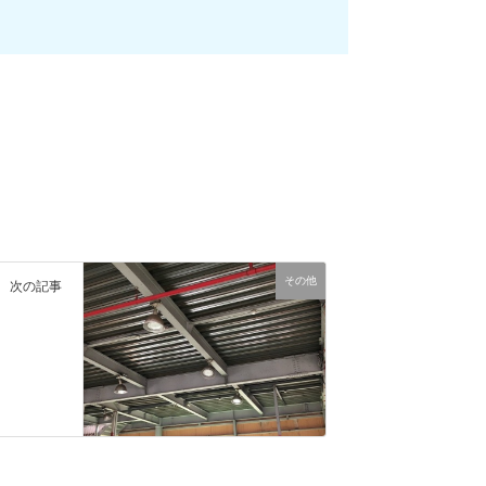
その他
次の記事