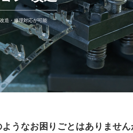
改造・修理対応が可能
のようなお困りごとはありません