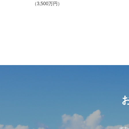
（3,500万円）
省力