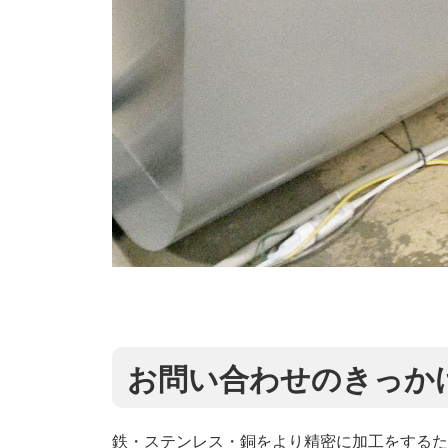
お問い合わせのきっか
鉄・ステンレス・銅をより精密に加工をするた