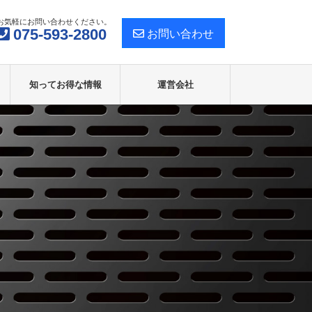
お気軽にお問い合わせください。
075-593-2800
お問い合わせ
知ってお得な情報
運営会社