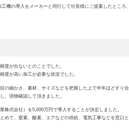
ー加工機の導入をメーカーと同行して社長様にご提案したところ
精度が出ないとのことでした。
精度が高い加工が必要な状況でした。
目の細かさ、素材、サイズなどを把握した上で半年ほどすり合
し、現物確認して頂きました。
株式会社）を5,000万円で導入することが決定しました。
とめて、窒素、酸素、エアなどの供給、電気工事などを窓口と