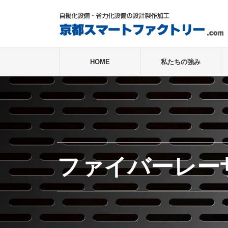
HOME
私たちの強み
ファイバーレー