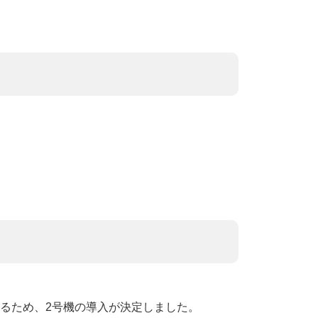
るため、2号機の導入が決定しました。