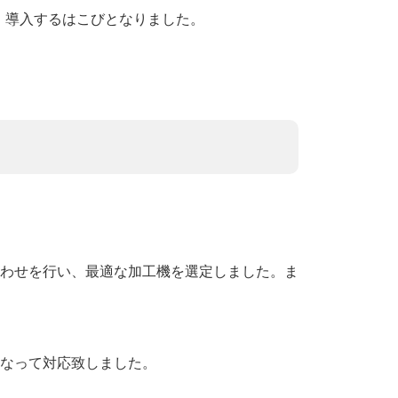
、導入するはこびとなりました。
わせを行い、最適な加工機を選定しました。ま
なって対応致しました。