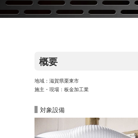
概要
地域：滋賀県栗東市
施主・現場：板金加工業
対象設備