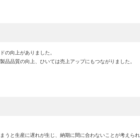
ドの向上がありました。
製品品質の向上、ひいては売上アップにもつながりました。
まうと生産に遅れが生じ、納期に間に合わないことが考えられ