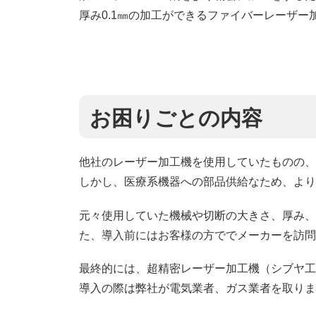
厚み0.1㎜の加工ができるファイバーレーザ
お困りごとの内容
他社のレーザー加工機を使用していたものの、
しかし、医療系機器への部品供給なため、より
元々使用していた機械や切断の大きさ、厚み、
た、導入前にはお客様の方ででメーカーを訪問
最終的には、超精密レーザー加工機（シブヤ工業
導入の際は弊社が電気業者、ガス業者を取りま