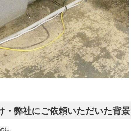
け・弊社にご依頼いただいた背景
めに、