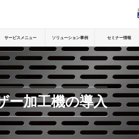
サービスメニュー
ソリューション事例
セミナー情報
ザー加工機の導入