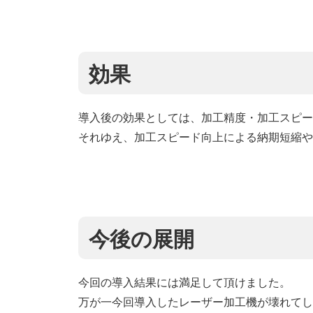
効果
導入後の効果としては、加工精度・加工スピー
それゆえ、加工スピード向上による納期短縮や
今後の展開
今回の導入結果には満足して頂けました。
万が一今回導入したレーザー加工機が壊れてし