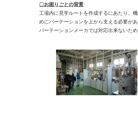
〇お困りごとの背景
工場内に見学ルートを作成するにあたり、機
めにパーテーションを上から支える必要があ
パーテーションメーカでは対応出来ないため