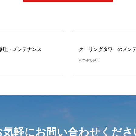
修理・メンテナンス
クーリングタワーのメン
2025年9月4日
お気軽にお問い合わせくださ