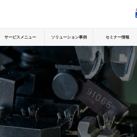
サービスメニュー
ソリューション事例
セミナー情報