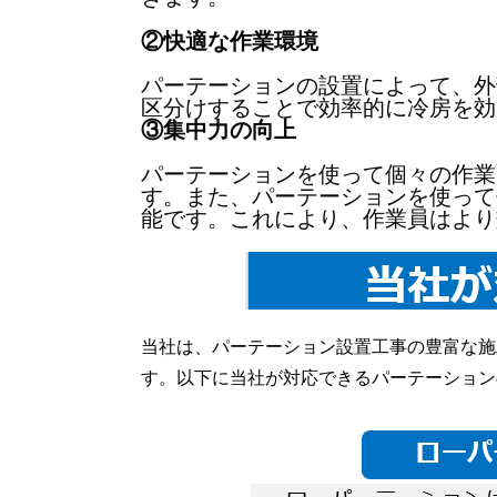
②快適な作業環境
パーテーションの設置によって、外
区分けすることで効率的に冷房を効
③集中力の向上
パーテーションを使って個々の作業
す。また、パーテーションを使って
能です。これにより、作業員はより
当社は、パーテーション設置工事の豊富な施
す。以下に当社が対応できるパーテーション