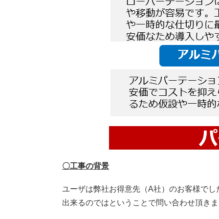
〇工事の背景
ユーザは弊社お得意先（A社）のお客様でし
出来るのではということで問い合わせ頂きま