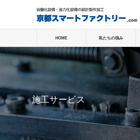
HOME
私たちの強み
施工サービス