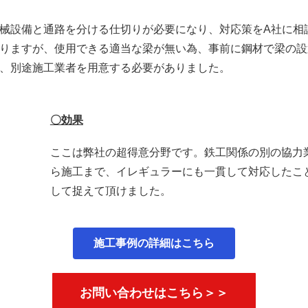
械設備と通路を分ける仕切りが必要になり、対応策をA社に相
りますが、使用できる適当な梁が無い為、事前に鋼材で梁の設
、別途施工業者を用意する必要がありました。
〇効果
ここは弊社の超得意分野です。鉄工関係の別の協力
ら施工まで、イレギュラーにも一貫して対応したこ
して捉えて頂けました。
施工事例の詳細はこちら
お問い合わせはこちら＞＞