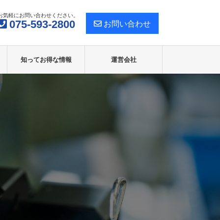
お気軽にお問い合わせください。
075-593-2800
お問い合わせ
知ってお得な情報
運営会社