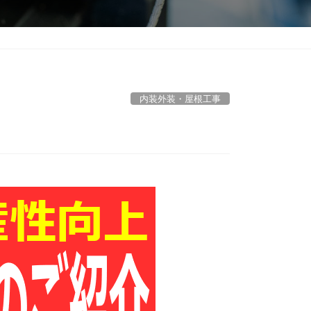
内装外装・屋根工事