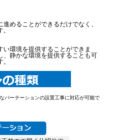
に進めることができるだけでなく、
す。
すい環境を提供することができま
し、静かな環境を提供することも可
す。
なパーテーションの設置工事に対応が可能で