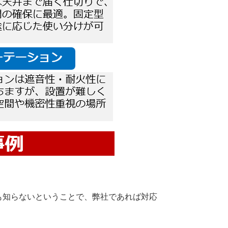
も知らないということで、弊社であれば対応