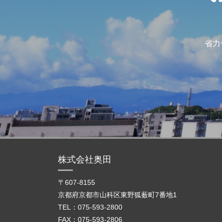
省力
株式会社奥田
〒607-8155
京都府京都市山科区東野狐薮町7番地1
TEL：075-593-2800
FAX：075-593-2806