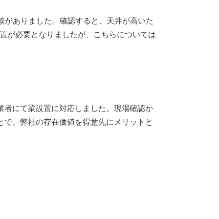
談がありました。確認すると、天井が高いた
置が必要となりましたが、こちらについては
業者にて梁設置に対応しました。現場確認か
とで、弊社の存在価値を得意先にメリットと