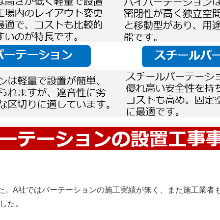
た。A社ではパーテーションの施工実績が無く、また施工業者
した。