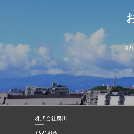
省力
株式会社奥田
〒607-8155