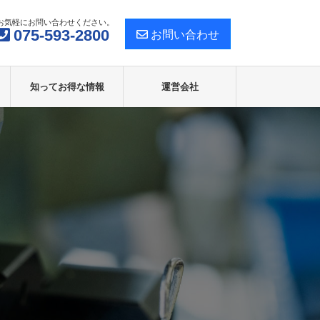
お気軽にお問い合わせください。
075-593-2800
お問い合わせ
知ってお得な情報
運営会社