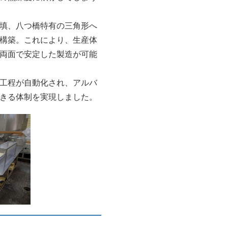
填、八つ橋特有の三角形へ
構築。これにより、生産体
両面で安定した製造が可能
工程が自動化され、アルバ
きる体制を実現しました。