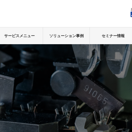
サービスメニュー
ソリューション事例
セミナー情報