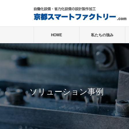
HOME
私たちの強み
ソリューション事例