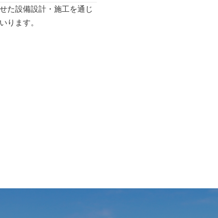
せた設備設計・施工を通じ
いります。