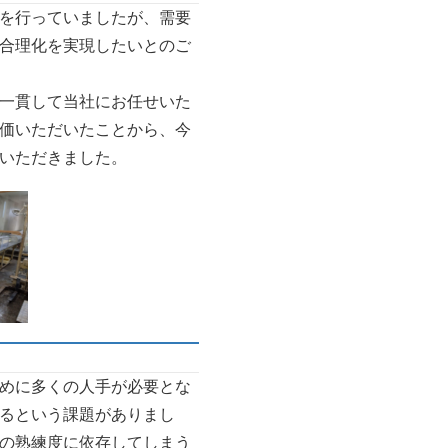
を行っていましたが、需要
合理化を実現したいとのご
一貫して当社にお任せいた
価いただいたことから、今
いただきました。
めに多くの人手が必要とな
るという課題がありまし
の熟練度に依存してしまう