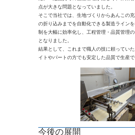
点が大きな問題となっていました。
そこで当社では、生地づくりからあんこの充
の折り込みまでを自動化できる製造ラインを
制を大幅に効率化し、工程管理・品質管理の
となりました。
結果として、これまで職人の技に頼っていた
イトやパートの方でも安定した品質で生産で
今後の展開