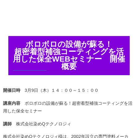
ボロボロの設備が蘇る！
超密着型補強コーティングを活
用した保全WEBセミナー 開催
概要
開催日時
3月9日（木）１４：００～１５：００
講座内容
ボロボロの設備が蘇る！超密着型補強コーティングを活
用した保全セミナー
講師
株式会社染めQテクノロジィ
株式会社染めQテクノロジィ様は、2002年設立の専門塗料メーカ