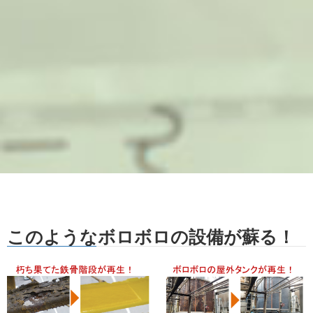
このようなボロボロの設備が蘇る！