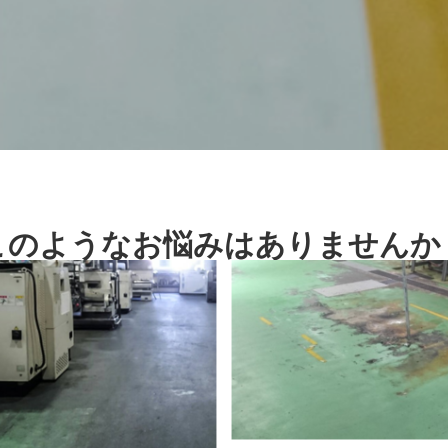
このようなお悩みはありませんか