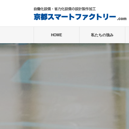
HOME
私たちの強み