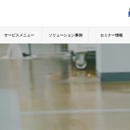
サービスメニュー
ソリューション事例
セミナー情報