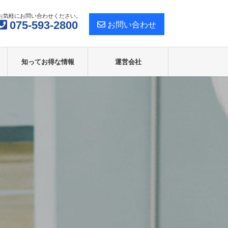
お気軽にお問い合わせください。
075-593-2800
お問い合わせ
知ってお得な情報
運営会社