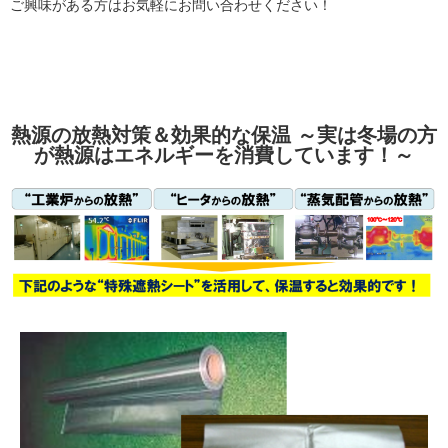
ご興味がある方はお気軽にお問い合わせください！
熱源の放熱対策＆効果的な保温 ～実は冬場の方
が熱源はエネルギーを消費しています！～