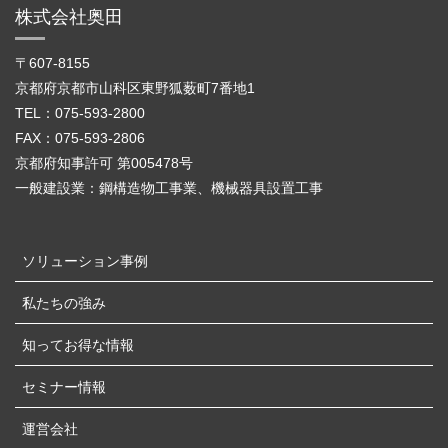
株式会社奥田
〒607-8155
京都府京都市山科区東野狐薮町7番地1
TEL：075-593-2800
FAX：075-593-2806
京都府知事許可 第005478号
一般建設業：鋼構造物工事業、機械器具設置工事
ソリューション事例
私たちの強み
知ってお得な情報
セミナー情報
運営会社