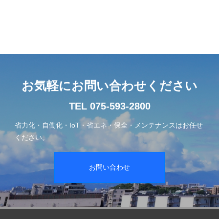
お気軽にお問い合わせください
TEL 075-593-2800
省力化・自働化・IoT・省エネ・保全・メンテナンスはお任せ
ください。
お問い合わせ