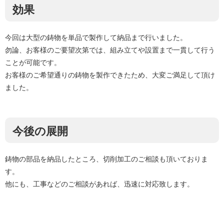
効果
今回は大型の鋳物を単品で製作して納品まで行いました。
勿論、お客様のご要望次第では、組み立てや設置まで一貫して行う
ことが可能です。
お客様のご希望通りの鋳物を製作できたため、大変ご満足して頂け
ました。
今後の展開
鋳物の部品を納品したところ、切削加工のご相談も頂いておりま
す。
他にも、工事などのご相談があれば、迅速に対応致します。