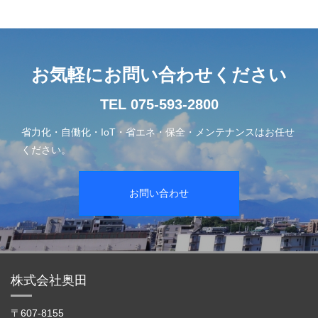
お気軽にお問い合わせください
TEL 075-593-2800
省力化・自働化・IoT・省エネ・保全・メンテナンスはお任せ
ください。
お問い合わせ
株式会社奥田
〒607-8155