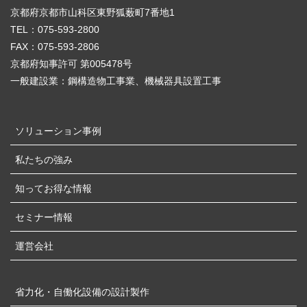
京都府京都市山科区東野狐薮町7番地1
TEL：075-593-2800
FAX：075-593-2806
京都府知事許可 第005478号
一般建設業：鋼構造物工事業、機械器具設置工事
ソリューション事例
私たちの強み
知ってお得な情報
セミナー情報
運営会社
省力化・自働化設備の設計製作