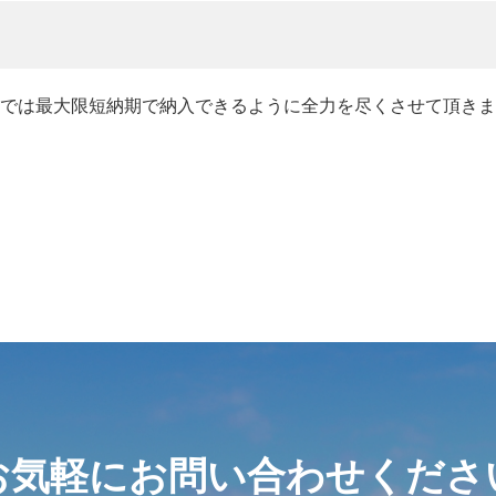
では最大限短納期で納入できるように全力を尽くさせて頂きま
お気軽にお問い合わせくださ