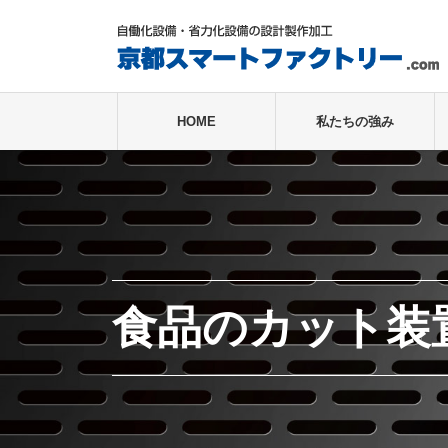
HOME
私たちの強み
食品のカット装