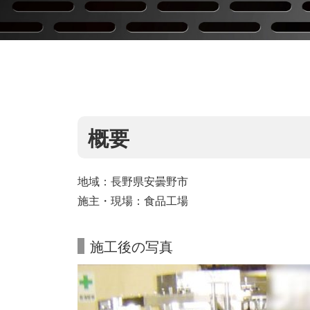
概要
地域：長野県安曇野市
施主・現場：食品工場
施工後の写真