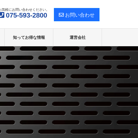
お気軽にお問い合わせください。
075-593-2800
お問い合わせ
知ってお得な情報
運営会社