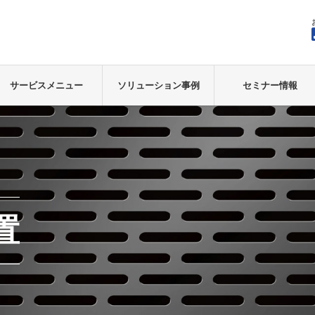
サービスメニュー
ソリューション事例
セミナー情報
置