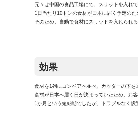
元々は中国の食品工場にて、スリットを入れて
1日当たり10トンの食材が日本に届く予定の
そのため、自動で食材にスリットを入れられる
効果
食材を1列にコンベアへ並べ、カッターの下を
食材が日本へ届く日が決まっていたため、お客
1か月という短納期でしたが、トラブルなく設