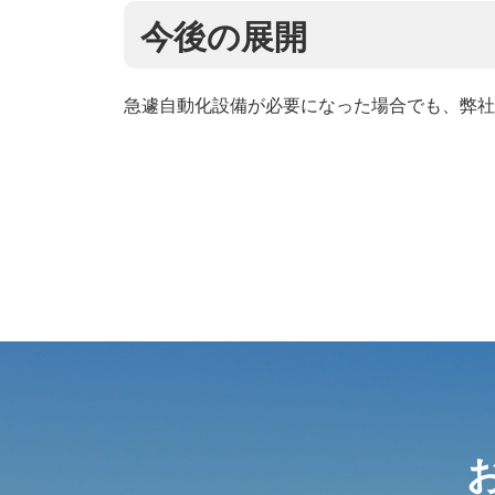
今後の展開
急遽自動化設備が必要になった場合でも、弊社