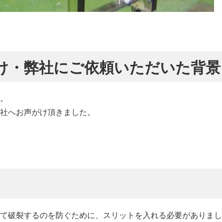
け・弊社にご依頼いただいた背景
。
社へお声がけ頂きました。
て破裂するのを防ぐために、スリットを入れる必要がありまし