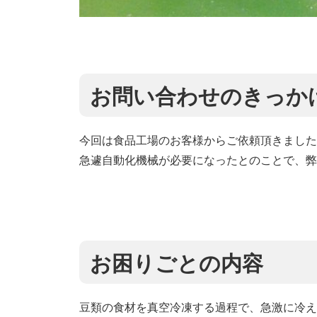
お問い合わせのきっか
今回は食品工場のお客様からご依頼頂きました
急遽自動化機械が必要になったとのことで、弊
お困りごとの内容
豆類の食材を真空冷凍する過程で、急激に冷え