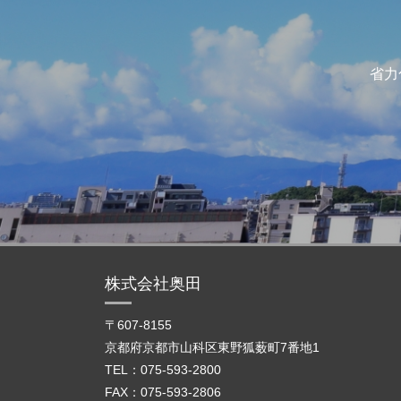
省力
株式会社奥田
〒607-8155
京都府京都市山科区東野狐薮町7番地1
TEL：075-593-2800
FAX：075-593-2806