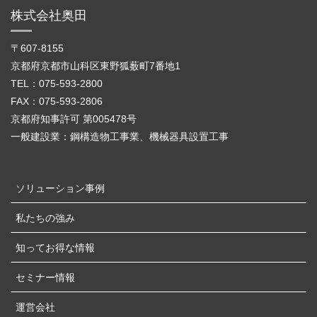
株式会社奥田
〒607-8155
京都府京都市山科区東野狐薮町7番地1
TEL：075-593-2800
FAX：075-593-2806
京都府知事許可 第005478号
一般建設業：鋼構造物工事業、機械器具設置工事
ソリューション事例
私たちの強み
知ってお得な情報
セミナー情報
運営会社