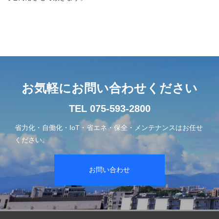
お気軽にお問い合わせください
TEL 075-593-2800
省力化・自働化・IoT・省エネ・保全・メンテナンスはお任せ
ください。
お問い合わせ