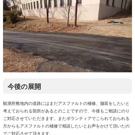
今後の展開
観測所敷地内の道路にはまだアスファルトの補修、舗装をしたいと
考えておられる箇所があるとのことですので、今後もご相談にのり
ご対応させていただきます。またボランティアでこられておられる
方からもアスファルトの補修で相談したいとお声をかけて頂いたの
でご対応させて頂きます。