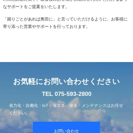
なサポートをご提案をいたします。
「困りごとがあれば奥田に」と言っていただけるように、お客様に
寄り添った営業やサポートを行っております。
お気軽にお問い合わせください
TEL 075-593-2800
省力化・自働化・IoT・省エネ・保全・メンテナンスはお任せ
ください。
お問い合わせ