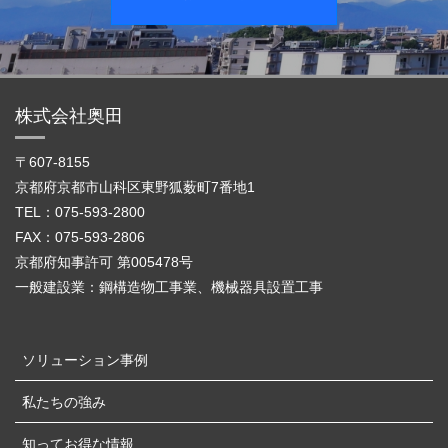
株式会社奥田
〒607-8155
京都府京都市山科区東野狐薮町7番地1
TEL：075-593-2800
FAX：075-593-2806
京都府知事許可 第005478号
一般建設業：鋼構造物工事業、機械器具設置工事
ソリューション事例
私たちの強み
知ってお得な情報