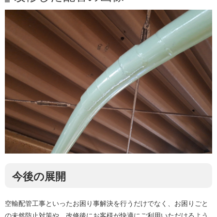
今後の展開
空輸配管工事といったお困り事解決を行うだけでなく、お困りごと
の未然防止対策や、改修後にお客様が快適にご利用いただけるよう