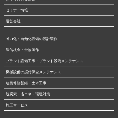
セミナー情報
運営会社
省力化・自働化設備の設計製作
製缶板金・金物製作
プラント設備工事・プラント設備メンテナンス
機械設備の据付保全メンテナンス
建築修繕営繕・土木工事
脱炭素・省エネ・環境対策
施工サービス