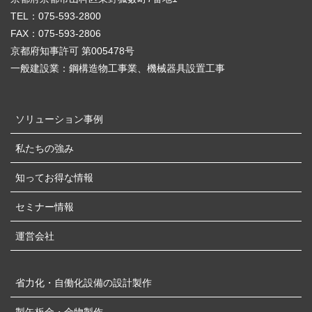
TEL：075-593-2800
FAX：075-593-2806
京都府知事許可 第005478号
一般建設業：鋼構造物工事業、機械器具設置工事
ソリューション事例
私たちの強み
知ってお得な情報
セミナー情報
運営会社
省力化・自働化設備の設計製作