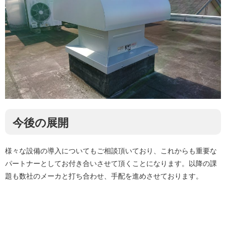
今後の展開
様々な設備の導入についてもご相談頂いており、これからも重要な
パートナーとしてお付き合いさせて頂くことになります。以降の課
題も数社のメーカと打ち合わせ、手配を進めさせております。