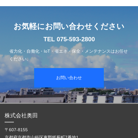
お気軽にお問い合わせください
TEL 075-593-2800
省力化・自働化・IoT・省エネ・保全・メンテナンスはお任せ
ください。
お問い合わせ
株式会社奥田
〒607-8155
京都府京都市山科区東野狐薮町7番地1